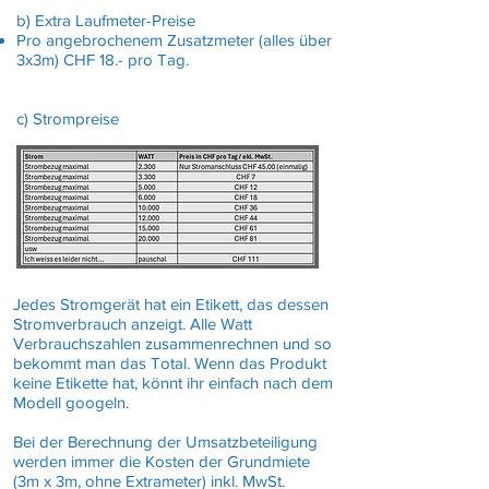
b) Extra Laufmeter-Preise
Pro angebrochenem Zusatzmeter (alles über
3x3m) CHF 18.- pro Tag.
c) Strompreise
Jedes Stromgerät hat ein Etikett, das dessen
Stromverbrauch anzeigt. Alle Watt
Verbrauchszahlen zusammenrechnen und so
bekommt man das Total. Wenn das Produkt
keine Etikette hat, könnt ihr einfach nach dem
Modell googeln.
Bei der Berechnung der Umsatzbeteiligung
werden immer die Kosten der Grundmiete
(3m x 3m, ohne Extrameter) inkl. MwSt.