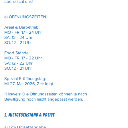
überrascht uns!
e) ÖFFNUNGSZEITEN*
Areal & Barbetrieb:
MO - FR: 17 - 24 Uhr
SA: 12 - 24 Uhr
SO: 12 - 21 Uhr
Food Stände:
MO - FR: 17 - 22 Uhr
SA: 12 - 22 Uhr
SO: 12 - 21 Uhr
Spezial Eröffnungstag:
MI 27. Mai 2026, Zeit folgt
*Hinweis: Die Öffnungszeiten können je nach
Bewilligung noch leicht angepasst werden.
​2. MIETGEGENSTAND & PREISE
a) 12% Umsatzabgabe