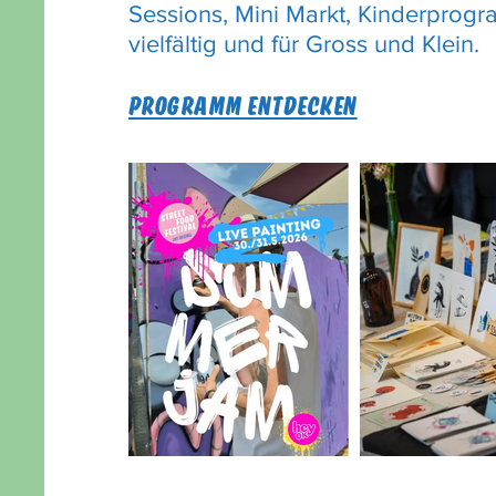
Sessions, Mini Markt, Kinderprogra
vielfältig und für Gross und Klein.
PROGRAMM ENTDECKEN