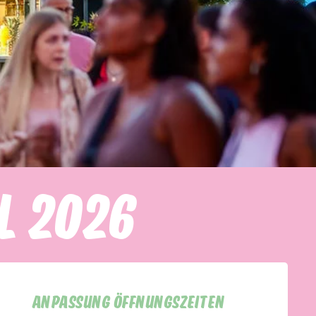
L 2026
ANPASSUNG ÖFFNUNGSZEITEN