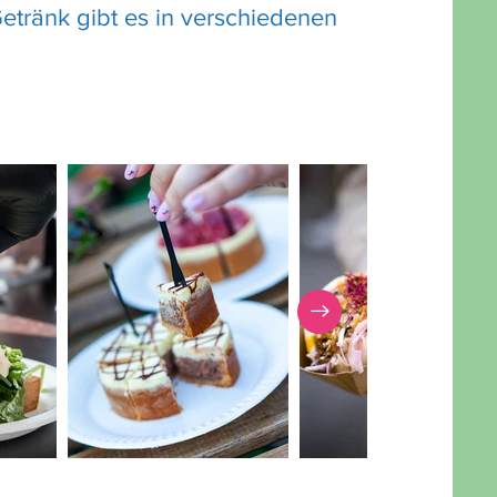
etränk gibt es in verschiedenen